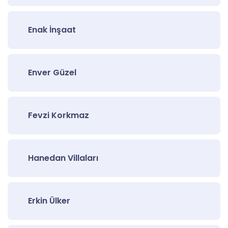
Enak İnşaat
Enver Güzel
Fevzi Korkmaz
Hanedan Villaları
Erkin Ülker