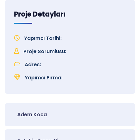
Proje Detayları
Yapımcı Tarihi:
Proje Sorumlusu:
Adres:
Yapımcı Firma:
Adem Koca