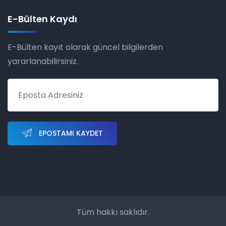
E-Bülten Kaydı
E-Bülten kayıt olarak güncel bilgilerden
yararlanabilirsiniz.
EPOSTAMI KAYDET
Tüm hakkı saklıdır.