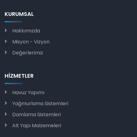
KURUMSAL
Hakkımızda
Misyon - Vizyon
Değerlerimiz
HİZMETLER
Havuz Yapımı
Yağmurlama Sistemleri
Damlama Sistemleri
Alt Yapı Malzemeleri