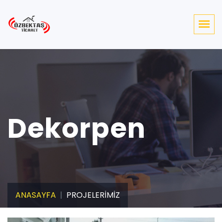
Dekorpen
ANASAYFA
PROJELERİMİZ