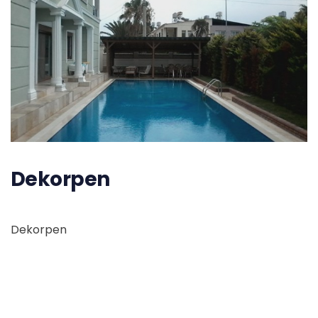
Dekorpen
Dekorpen