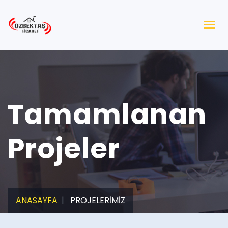
Tamamlanan
Projeler
ANASAYFA
PROJELERİMİZ