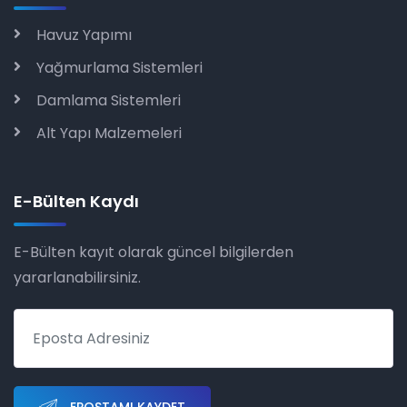
Havuz Yapımı
Yağmurlama Sistemleri
Damlama Sistemleri
Alt Yapı Malzemeleri
E-Bülten Kaydı
E-Bülten kayıt olarak güncel bilgilerden
yararlanabilirsiniz.